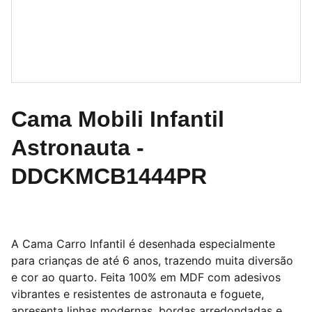
Cama Mobili Infantil
Astronauta -
DDCKMCB1444PR
A Cama Carro Infantil é desenhada especialmente
para crianças de até 6 anos, trazendo muita diversão
e cor ao quarto. Feita 100% em MDF com adesivos
vibrantes e resistentes de astronauta e foguete,
apresenta linhas modernas, bordas arredondadas e