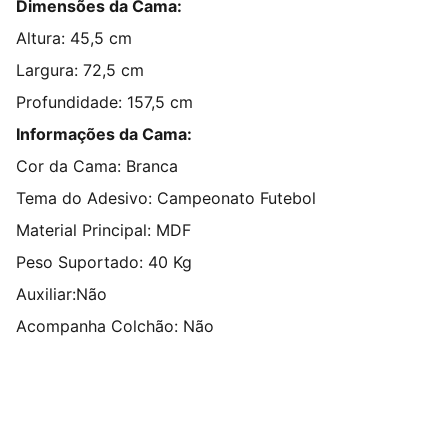
Dimensões da Cama:
Altura: 45,5 cm
Largura: 72,5 cm
Profundidade: 157,5 cm
Informações da Cama:
Cor da Cama: Branca
Tema do Adesivo: Campeonato Futebol
Material Principal: MDF
Peso Suportado: 40 Kg
Auxiliar:Não
Acompanha Colchão: Não