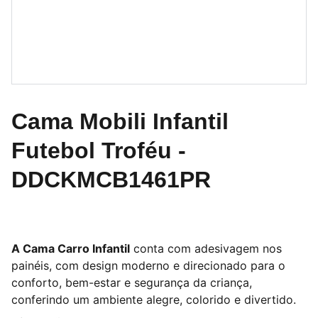
Cama Mobili Infantil
Futebol Troféu -
DDCKMCB1461PR
A Cama Carro Infantil
conta com adesivagem nos
painéis, com design moderno e direcionado para o
conforto, bem-estar e segurança da criança,
conferindo um ambiente alegre, colorido e divertido.