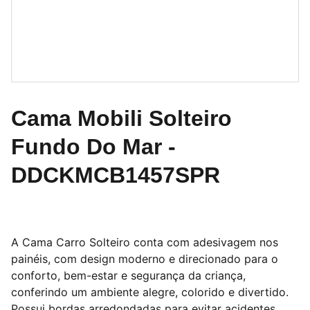
Cama Mobili Solteiro
Fundo Do Mar -
DDCKMCB1457SPR
A Cama Carro Solteiro conta com adesivagem nos
painéis, com design moderno e direcionado para o
conforto, bem-estar e segurança da criança,
conferindo um ambiente alegre, colorido e divertido.
Possui bordas arredondadas para evitar acidentes,