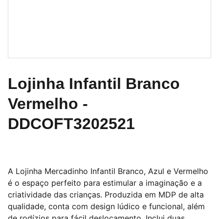
Lojinha Infantil Branco
Vermelho -
DDCOFT3202521
A Lojinha Mercadinho Infantil Branco, Azul e Vermelho
é o espaço perfeito para estimular a imaginação e a
criatividade das crianças. Produzida em MDP de alta
qualidade, conta com design lúdico e funcional, além
de rodízios para fácil deslocamento. Inclui duas