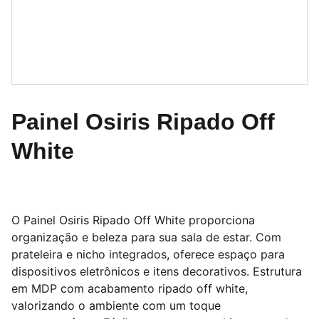
Painel Osiris Ripado Off
White
O Painel Osiris Ripado Off White proporciona
organização e beleza para sua sala de estar. Com
prateleira e nicho integrados, oferece espaço para
dispositivos eletrônicos e itens decorativos. Estrutura
em MDP com acabamento ripado off white,
valorizando o ambiente com um toque