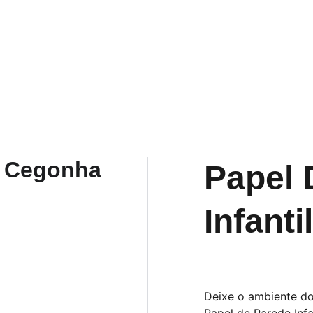
Papel 
Infant
Deixe o ambiente d